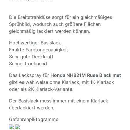
Die Breitstrahldüse sorgt für ein gleichmäßiges
Sprühbild, wodurch auch größere Flächen
gleichmäßig lackiert werden können.
Hochwertiger Basislack
Exakte Farbtongenauigkeit
Sehr gute Deckkraft
Schnelltrocknend
Das Lackspray für
Honda NH821M Ruse Black met
gibt es wahlweise ohne Klarlack, mit 1K-Klarlack
oder als 2K-Klarlack-Variante.
Der Basislack muss immer mit einem Klarlack
überlackiert werden.
Gefahrenpiktogramme