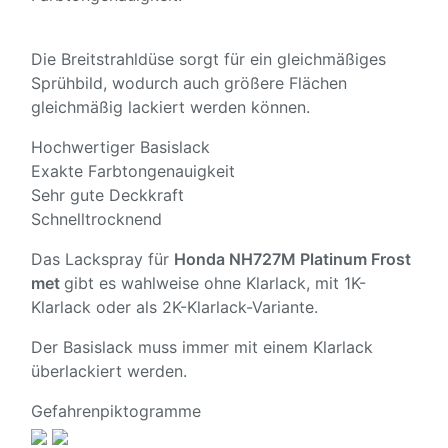
Die Breitstrahldüse sorgt für ein gleichmäßiges
Sprühbild, wodurch auch größere Flächen
gleichmäßig lackiert werden können.
Hochwertiger Basislack
Exakte Farbtongenauigkeit
Sehr gute Deckkraft
Schnelltrocknend
Das Lackspray für
Honda NH727M Platinum Frost
met
gibt es wahlweise ohne Klarlack, mit 1K-
Klarlack oder als 2K-Klarlack-Variante.
Der Basislack muss immer mit einem Klarlack
überlackiert werden.
Gefahrenpiktogramme