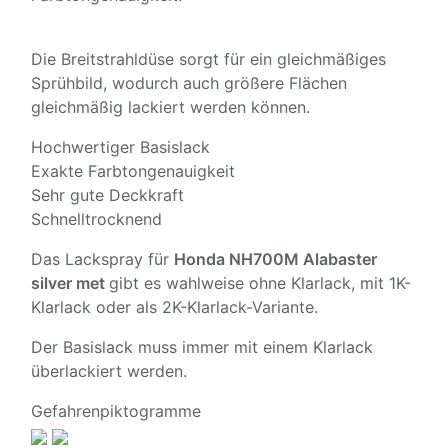
Die Breitstrahldüse sorgt für ein gleichmäßiges
Sprühbild, wodurch auch größere Flächen
gleichmäßig lackiert werden können.
Hochwertiger Basislack
Exakte Farbtongenauigkeit
Sehr gute Deckkraft
Schnelltrocknend
Das Lackspray für
Honda NH700M Alabaster
silver met
gibt es wahlweise ohne Klarlack, mit 1K-
Klarlack oder als 2K-Klarlack-Variante.
Der Basislack muss immer mit einem Klarlack
überlackiert werden.
Gefahrenpiktogramme