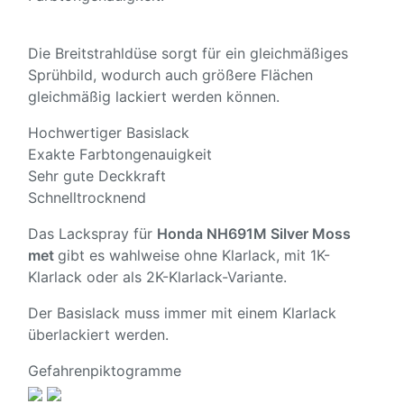
Die Breitstrahldüse sorgt für ein gleichmäßiges
Sprühbild, wodurch auch größere Flächen
gleichmäßig lackiert werden können.
Hochwertiger Basislack
Exakte Farbtongenauigkeit
Sehr gute Deckkraft
Schnelltrocknend
Das Lackspray für
Honda NH691M Silver Moss
met
gibt es wahlweise ohne Klarlack, mit 1K-
Klarlack oder als 2K-Klarlack-Variante.
Der Basislack muss immer mit einem Klarlack
überlackiert werden.
Gefahrenpiktogramme