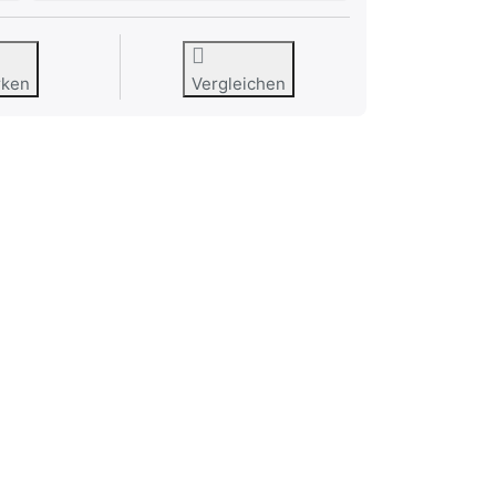
rken
Vergleichen