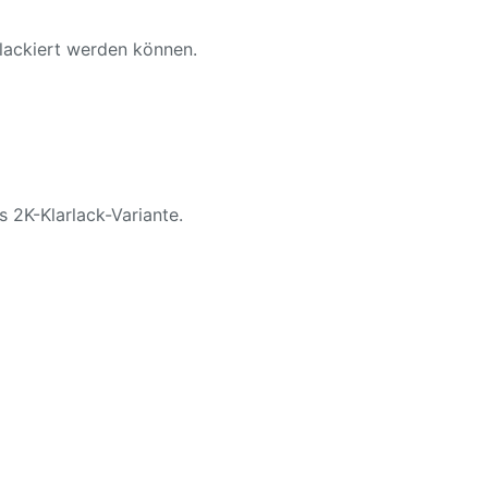
 lackiert werden können.
s 2K-Klarlack-Variante.