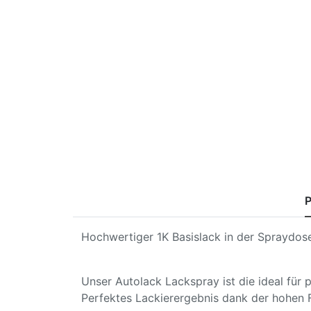
P
Hochwertiger 1K Basislack in der Spraydose
Unser Autolack Lackspray ist die ideal für
Perfektes Lackierergebnis dank der hohen 