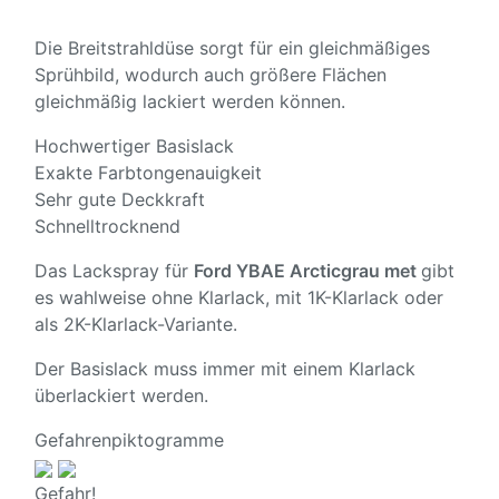
Die Breitstrahldüse sorgt für ein gleichmäßiges
Sprühbild, wodurch auch größere Flächen
gleichmäßig lackiert werden können.
Hochwertiger Basislack
Exakte Farbtongenauigkeit
Sehr gute Deckkraft
Schnelltrocknend
Das Lackspray für
Ford YBAE Arcticgrau met
gibt
es wahlweise ohne Klarlack, mit 1K-Klarlack oder
als 2K-Klarlack-Variante.
Der Basislack muss immer mit einem Klarlack
überlackiert werden.
Gefahrenpiktogramme
Gefahr!