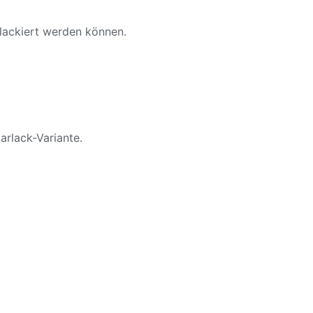
 lackiert werden können.
arlack-Variante.