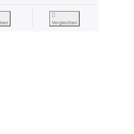
rken
Vergleichen