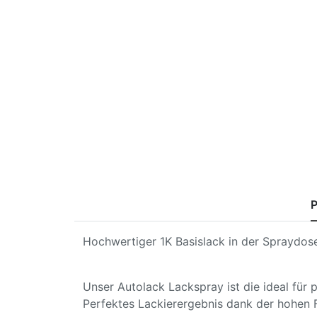
P
Hochwertiger 1K Basislack in der Spraydose
Unser Autolack Lackspray ist die ideal für
Perfektes Lackierergebnis dank der hohen 