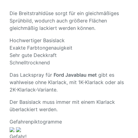
Die Breitstrahldüse sorgt für ein gleichmäßiges
Sprühbild, wodurch auch größere Flächen
gleichmäßig lackiert werden können.
Hochwertiger Basislack
Exakte Farbtongenauigkeit
Sehr gute Deckkraft
Schnelltrocknend
Das Lackspray für
Ford Javablau met
gibt es
wahlweise ohne Klarlack, mit 1K-Klarlack oder als
2K-Klarlack-Variante.
Der Basislack muss immer mit einem Klarlack
überlackiert werden.
Gefahrenpiktogramme
Gefahr!