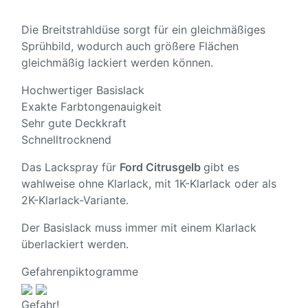
Die Breitstrahldüse sorgt für ein gleichmäßiges
Sprühbild, wodurch auch größere Flächen
gleichmäßig lackiert werden können.
Hochwertiger Basislack
Exakte Farbtongenauigkeit
Sehr gute Deckkraft
Schnelltrocknend
Das Lackspray für
Ford Citrusgelb
gibt es
wahlweise ohne Klarlack, mit 1K-Klarlack oder als
2K-Klarlack-Variante.
Der Basislack muss immer mit einem Klarlack
überlackiert werden.
Gefahrenpiktogramme
Gefahr!