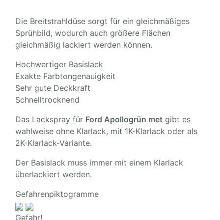
Die Breitstrahldüse sorgt für ein gleichmäßiges
Sprühbild, wodurch auch größere Flächen
gleichmäßig lackiert werden können.
Hochwertiger Basislack
Exakte Farbtongenauigkeit
Sehr gute Deckkraft
Schnelltrocknend
Das Lackspray für
Ford Apollogrün met
gibt es
wahlweise ohne Klarlack, mit 1K-Klarlack oder als
2K-Klarlack-Variante.
Der Basislack muss immer mit einem Klarlack
überlackiert werden.
Gefahrenpiktogramme
Gefahr!