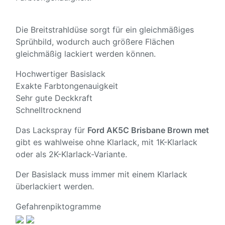
Die Breitstrahldüse sorgt für ein gleichmäßiges
Sprühbild, wodurch auch größere Flächen
gleichmäßig lackiert werden können.
Hochwertiger Basislack
Exakte Farbtongenauigkeit
Sehr gute Deckkraft
Schnelltrocknend
Das Lackspray für
Ford AK5C Brisbane Brown met
gibt es wahlweise ohne Klarlack, mit 1K-Klarlack
oder als 2K-Klarlack-Variante.
Der Basislack muss immer mit einem Klarlack
überlackiert werden.
Gefahrenpiktogramme