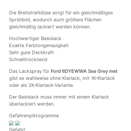
Die Breitstrahldüse sorgt für ein gleichmäßiges
Sprühbild, wodurch auch größere Flächen
gleichmäßig lackiert werden können.
Hochwertiger Basislack
Exakte Farbtongenauigkeit
Sehr gute Deckkraft
Schnelltrocknend
Das Lackspray für
Ford 6DYEWWA Sea Grey met
gibt es wahlweise ohne Klarlack, mit 1K-Klarlack
oder als 2K-Klarlack-Variante.
Der Basislack muss immer mit einem Klarlack
überlackiert werden.
Gefahrenpiktogramme
Gefahr!