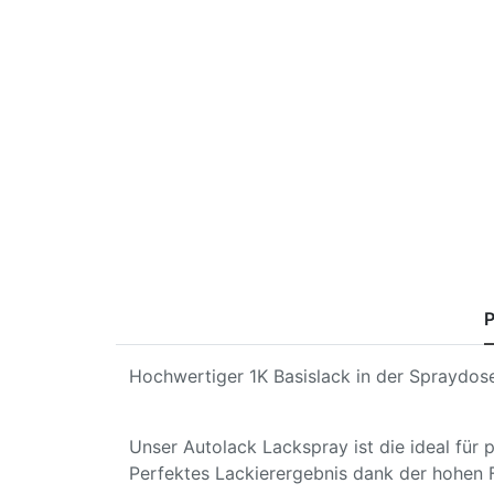
P
Hochwertiger 1K Basislack in der Spraydose
Unser Autolack Lackspray ist die ideal für
Perfektes Lackierergebnis dank der hohen 