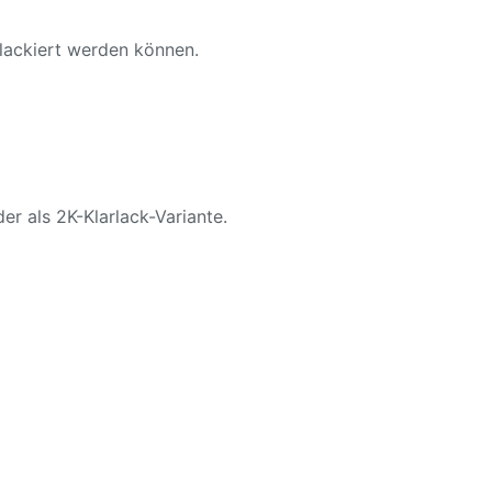
 lackiert werden können.
er als 2K-Klarlack-Variante.