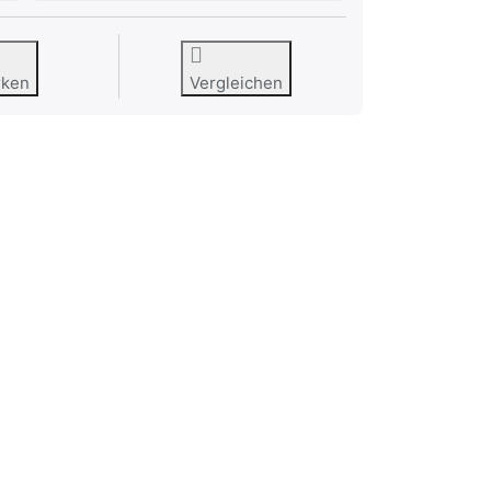
rken
Vergleichen