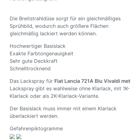
Die Breitstrahldüse sorgt für ein gleichmäßiges
Sprühbild, wodurch auch größere Flächen
gleichmäßig lackiert werden können.
Hochwertiger Basislack
Exakte Farbtongenauigkeit
Sehr gute Deckkraft
Schnelltrocknend
Das Lackspray für
Fiat Lancia 721A Blu Vivaldi met
Lackspray
gibt es wahlweise ohne Klarlack, mit 1K-
Klarlack oder als 2K-Klarlack-Variante.
Der Basislack muss immer mit einem Klarlack
überlackiert werden.
Gefahrenpiktogramme