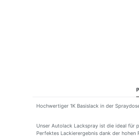
P
Hochwertiger 1K Basislack in der Spraydose
Unser Autolack Lackspray ist die ideal für
Perfektes Lackierergebnis dank der hohen 