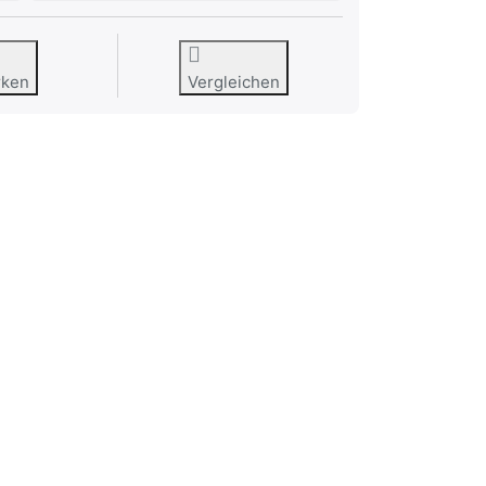
rken
Vergleichen