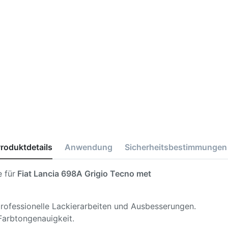
roduktdetails
Anwendung
Sicherheitsbestimmungen
 für
Fiat Lancia 698A Grigio Tecno met
 professionelle Lackierarbeiten und Ausbesserungen.
Farbtongenauigkeit.