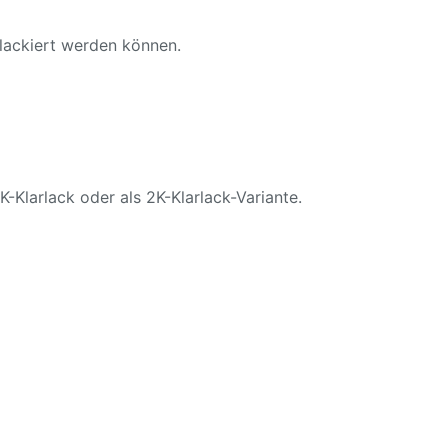
 lackiert werden können.
K-Klarlack oder als 2K-Klarlack-Variante.