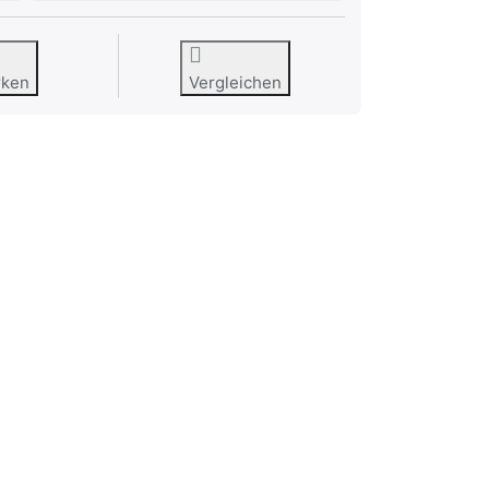
rken
Vergleichen