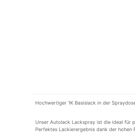
Hochwertiger 1K Basislack in der Spraydose
Unser Autolack Lackspray ist die ideal für
Perfektes Lackierergebnis dank der hohen 