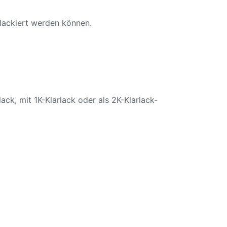
 lackiert werden können.
ack, mit 1K-Klarlack oder als 2K-Klarlack-