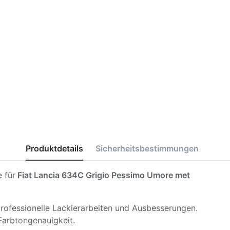
Produktdetails
Sicherheitsbestimmungen
 für
Fiat Lancia 634C Grigio Pessimo Umore met
 professionelle Lackierarbeiten und Ausbesserungen.
Farbtongenauigkeit.