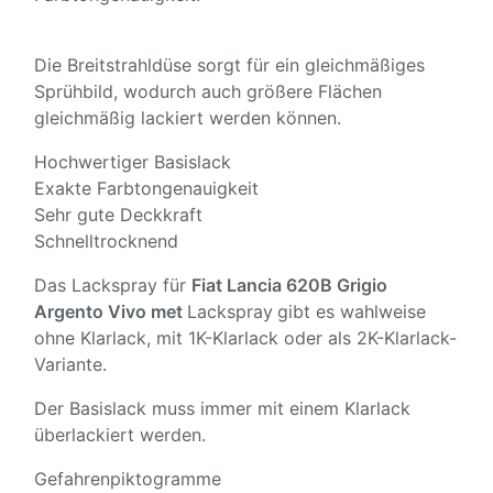
Die Breitstrahldüse sorgt für ein gleichmäßiges
Sprühbild, wodurch auch größere Flächen
gleichmäßig lackiert werden können.
Hochwertiger Basislack
Exakte Farbtongenauigkeit
Sehr gute Deckkraft
Schnelltrocknend
Das Lackspray für
Fiat Lancia 620B Grigio
Argento Vivo met
Lackspray
gibt es wahlweise
ohne Klarlack, mit 1K-Klarlack oder als 2K-Klarlack-
Variante.
Der Basislack muss immer mit einem Klarlack
überlackiert werden.
Gefahrenpiktogramme