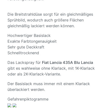
Die Breitstrahldüse sorgt für ein gleichmäßiges
Sprühbild, wodurch auch größere Flächen
gleichmäßig lackiert werden können.
Hochwertiger Basislack
Exakte Farbtongenauigkeit
Sehr gute Deckkraft
Schnelltrocknend
Das Lackspray für
Fiat Lancia 435A Blu Lancia
gibt es wahlweise ohne Klarlack, mit 1K-Klarlack
oder als 2K-Klarlack-Variante.
Der Basislack muss immer mit einem Klarlack
überlackiert werden.
Gefahrenpiktogramme