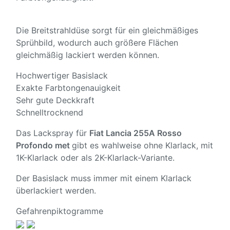
Die Breitstrahldüse sorgt für ein gleichmäßiges
Sprühbild, wodurch auch größere Flächen
gleichmäßig lackiert werden können.
Hochwertiger Basislack
Exakte Farbtongenauigkeit
Sehr gute Deckkraft
Schnelltrocknend
Das Lackspray für
Fiat Lancia 255A Rosso
Profondo met
gibt es wahlweise ohne Klarlack, mit
1K-Klarlack oder als 2K-Klarlack-Variante.
Der Basislack muss immer mit einem Klarlack
überlackiert werden.
Gefahrenpiktogramme