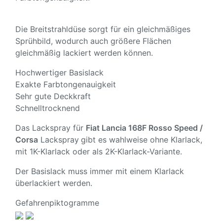
Die Breitstrahldüse sorgt für ein gleichmäßiges
Sprühbild, wodurch auch größere Flächen
gleichmäßig lackiert werden können.
Hochwertiger Basislack
Exakte Farbtongenauigkeit
Sehr gute Deckkraft
Schnelltrocknend
Das Lackspray für
Fiat Lancia 168F Rosso Speed /
Corsa
Lackspray
gibt es wahlweise ohne Klarlack,
mit 1K-Klarlack oder als 2K-Klarlack-Variante.
Der Basislack muss immer mit einem Klarlack
überlackiert werden.
Gefahrenpiktogramme