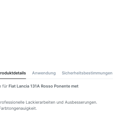
roduktdetails
Anwendung
Sicherheitsbestimmungen
 für
Fiat Lancia 131A Rosso Ponente met
 professionelle Lackierarbeiten und Ausbesserungen.
Farbtongenauigkeit.