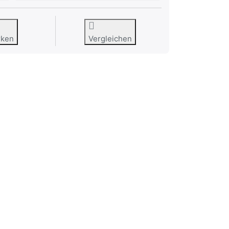
rken
Vergleichen