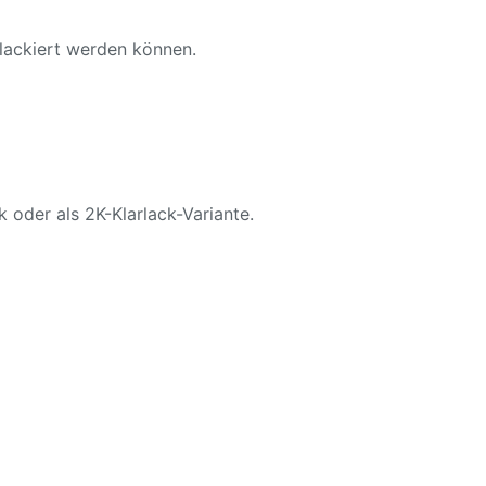
 lackiert werden können.
k oder als 2K-Klarlack-Variante.