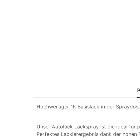
P
Hochwertiger 1K Basislack in der Spraydose
Unser Autolack Lackspray ist die ideal für
Perfektes Lackierergebnis dank der hohen 