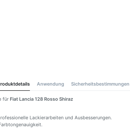
roduktdetails
Anwendung
Sicherheitsbestimmungen
 für
Fiat Lancia 128 Rosso Shiraz
 professionelle Lackierarbeiten und Ausbesserungen.
Farbtongenauigkeit.