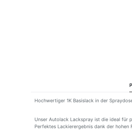
P
Hochwertiger 1K Basislack in der Spraydose
Unser Autolack Lackspray ist die ideal für
Perfektes Lackierergebnis dank der hohen 