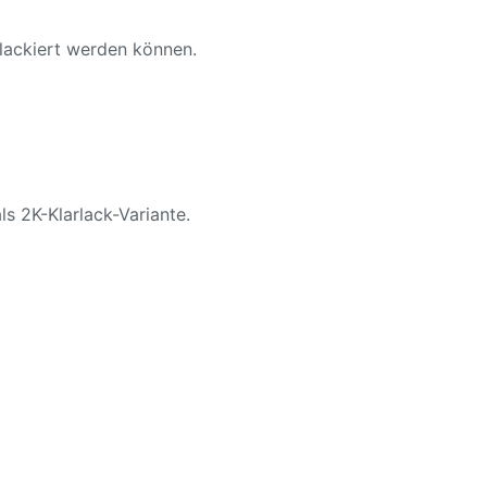
 lackiert werden können.
ls 2K-Klarlack-Variante.