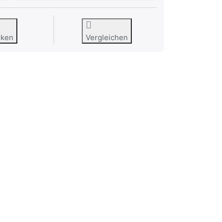
rken
Vergleichen