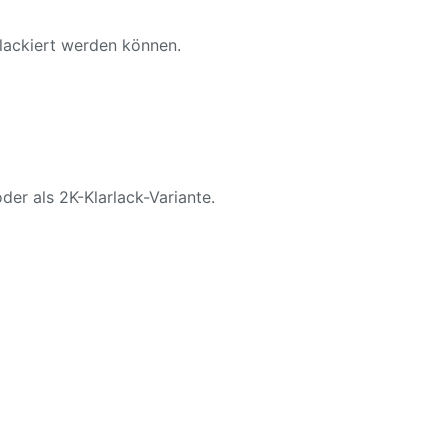
 lackiert werden können.
der als 2K-Klarlack-Variante.