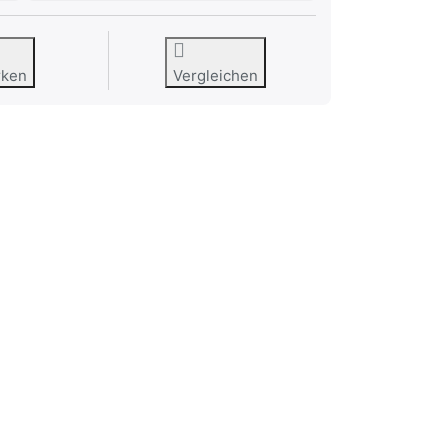
rken
Vergleichen