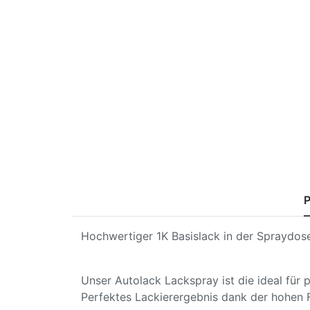
P
Hochwertiger 1K Basislack in der Spraydose
Unser Autolack Lackspray ist die ideal für
Perfektes Lackierergebnis dank der hohen 