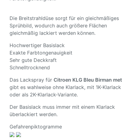
Die Breitstrahldüse sorgt für ein gleichmäßiges
Sprühbild, wodurch auch größere Flächen
gleichmäßig lackiert werden können.
Hochwertiger Basislack
Exakte Farbtongenauigkeit
Sehr gute Deckkraft
Schnelltrocknend
Das Lackspray für
Citroen KLG Bleu Birman met
gibt es wahlweise ohne Klarlack, mit 1K-Klarlack
oder als 2K-Klarlack-Variante.
Der Basislack muss immer mit einem Klarlack
überlackiert werden.
Gefahrenpiktogramme