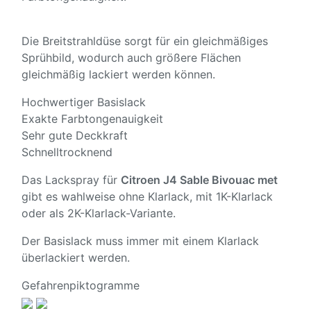
Die Breitstrahldüse sorgt für ein gleichmäßiges
Sprühbild, wodurch auch größere Flächen
gleichmäßig lackiert werden können.
Hochwertiger Basislack
Exakte Farbtongenauigkeit
Sehr gute Deckkraft
Schnelltrocknend
Das Lackspray für
Citroen J4 Sable Bivouac met
gibt es wahlweise ohne Klarlack, mit 1K-Klarlack
oder als 2K-Klarlack-Variante.
Der Basislack muss immer mit einem Klarlack
überlackiert werden.
Gefahrenpiktogramme