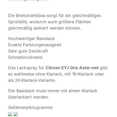
Die Breitstrahldüse sorgt für ein gleichmäßiges
Sprühbild, wodurch auch größere Flächen
gleichmäßig lackiert werden können.
Hochwertiger Basislack
Exakte Farbtongenauigkeit
Sehr gute Deckkraft
Schnelltrocknend
Das Lackspray für
Citroen EYJ Gris Aster met
gibt
es wahlweise ohne Klarlack, mit 1K-Klarlack oder
als 2K-Klarlack-Variante.
Der Basislack muss immer mit einem Klarlack
überlackiert werden.
Gefahrenpiktogramme