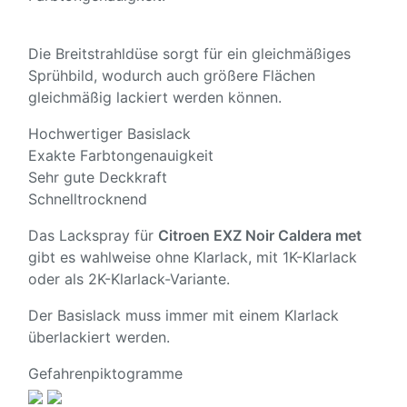
Die Breitstrahldüse sorgt für ein gleichmäßiges
Sprühbild, wodurch auch größere Flächen
gleichmäßig lackiert werden können.
Hochwertiger Basislack
Exakte Farbtongenauigkeit
Sehr gute Deckkraft
Schnelltrocknend
Das Lackspray für
Citroen EXZ Noir Caldera met
gibt es wahlweise ohne Klarlack, mit 1K-Klarlack
oder als 2K-Klarlack-Variante.
Der Basislack muss immer mit einem Klarlack
überlackiert werden.
Gefahrenpiktogramme