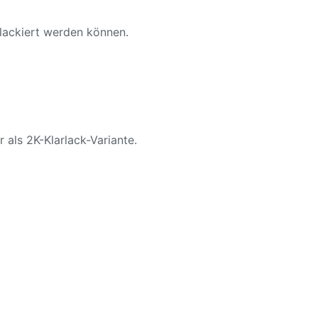
 lackiert werden können.
 als 2K-Klarlack-Variante.