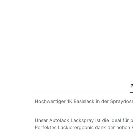
P
Hochwertiger 1K Basislack in der Spraydose
Unser Autolack Lackspray ist die ideal für
Perfektes Lackierergebnis dank der hohen 