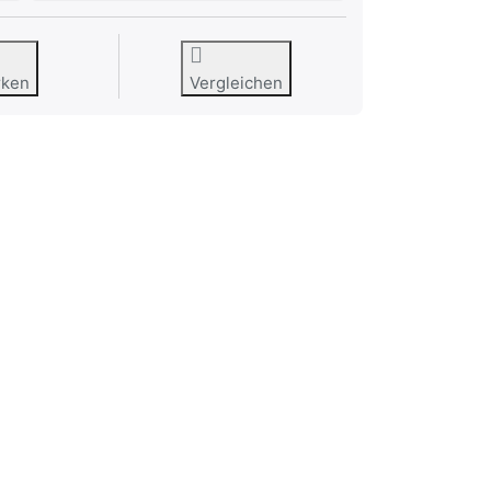
rken
Vergleichen