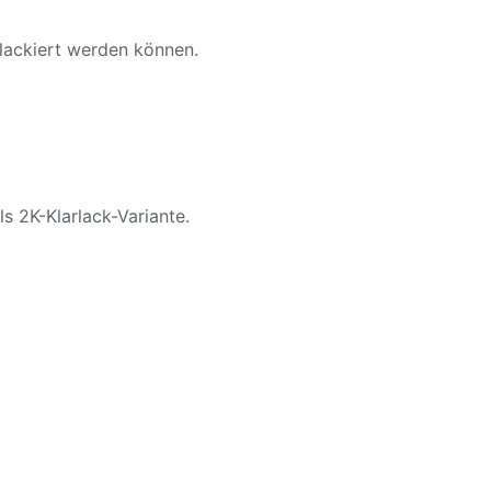
 lackiert werden können.
ls 2K-Klarlack-Variante.