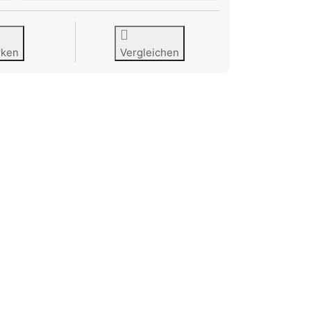
rken
Vergleichen