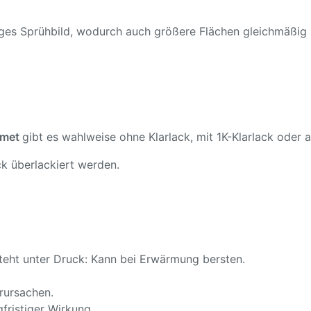
ßiges Sprühbild, wodurch auch größere Flächen gleichmäßig
 met
gibt es wahlweise ohne Klarlack, mit 1K-Klarlack oder a
k überlackiert werden.
teht unter Druck: Kann bei Erwärmung bersten.
rursachen.
fristiger Wirkung.