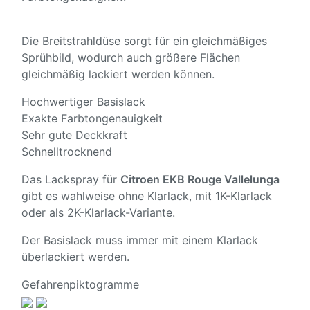
Die Breitstrahldüse sorgt für ein gleichmäßiges
Sprühbild, wodurch auch größere Flächen
gleichmäßig lackiert werden können.
Hochwertiger Basislack
Exakte Farbtongenauigkeit
Sehr gute Deckkraft
Schnelltrocknend
Das Lackspray für
Citroen EKB Rouge Vallelunga
gibt es wahlweise ohne Klarlack, mit 1K-Klarlack
oder als 2K-Klarlack-Variante.
Der Basislack muss immer mit einem Klarlack
überlackiert werden.
Gefahrenpiktogramme