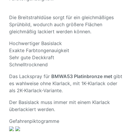
Die Breitstrahldüse sorgt für ein gleichmäßiges
Sprühbild, wodurch auch größere Flächen
gleichmäßig lackiert werden können.
Hochwertiger Basislack
Exakte Farbtongenauigkeit
Sehr gute Deckkraft
Schnelltrocknend
Das Lackspray für
BMW
A53 Platinbronze met
gibt
es wahlweise ohne Klarlack, mit 1K-Klarlack oder
als 2K-Klarlack-Variante.
Der Basislack muss immer mit einem Klarlack
überlackiert werden.
Gefahrenpiktogramme