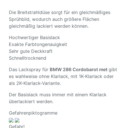
Die Breitstrahldüse sorgt für ein gleichmäßiges
Sprühbild, wodurch auch größere Flächen
gleichmäßig lackiert werden können.
Hochwertiger Basislack
Exakte Farbtongenauigkeit
Sehr gute Deckkraft
Schnelltrocknend
Das Lackspray für
BMW 286 Cordobarot met
gibt
es wahlweise ohne Klarlack, mit 1K-Klarlack oder
als 2K-Klarlack-Variante.
Der Basislack muss immer mit einem Klarlack
überlackiert werden.
Gefahrenpiktogramme
Gefahr!