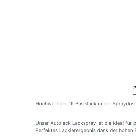
P
Hochwertiger 1K Basislack in der Spraydose
Unser Autolack Lackspray ist die ideal für
Perfektes Lackierergebnis dank der hohen 