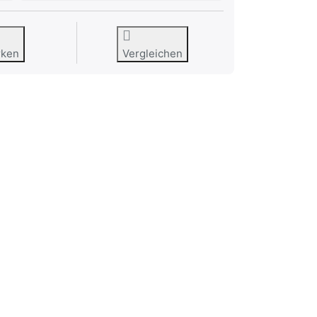
rken
Vergleichen