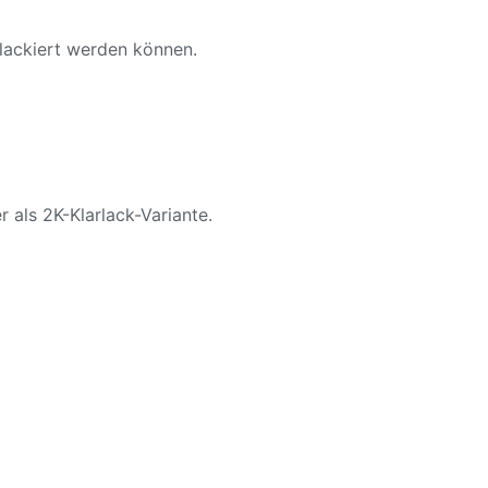
 lackiert werden können.
r als 2K-Klarlack-Variante.