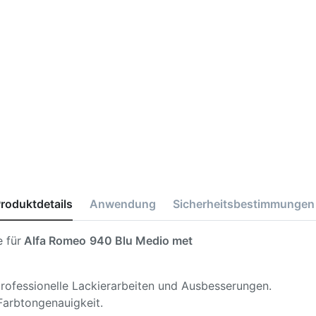
roduktdetails
Anwendung
Sicherheitsbestimmungen
 für
Alfa Romeo
940 Blu Medio met
 professionelle Lackierarbeiten und Ausbesserungen.
Farbtongenauigkeit.