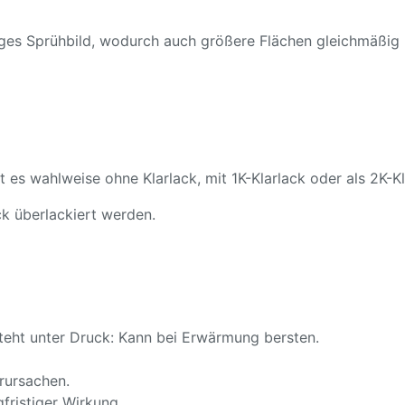
ßiges Sprühbild, wodurch auch größere Flächen gleichmäßig
t es wahlweise ohne Klarlack, mit 1K-Klarlack oder als 2K-Kl
k überlackiert werden.
teht unter Druck: Kann bei Erwärmung bersten.
rursachen.
fristiger Wirkung.