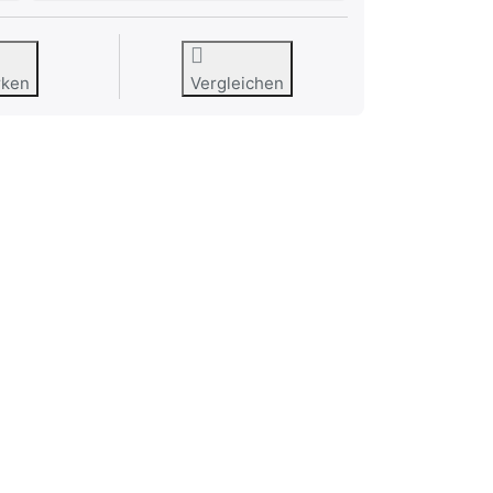
rken
Vergleichen