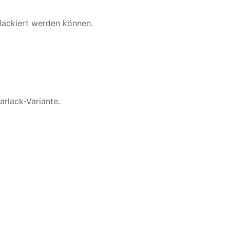
 lackiert werden können.
arlack-Variante.