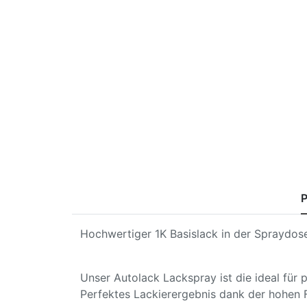
P
Hochwertiger 1K Basislack in der Spraydose
Unser Autolack Lackspray ist die ideal für
Perfektes Lackierergebnis dank der hohen 