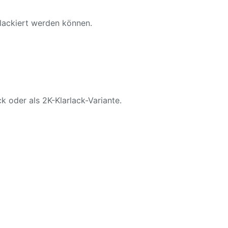
 lackiert werden können.
k oder als 2K-Klarlack-Variante.