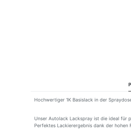
P
Hochwertiger 1K Basislack in der Spraydose
Unser Autolack Lackspray ist die ideal für
Perfektes Lackierergebnis dank der hohen 