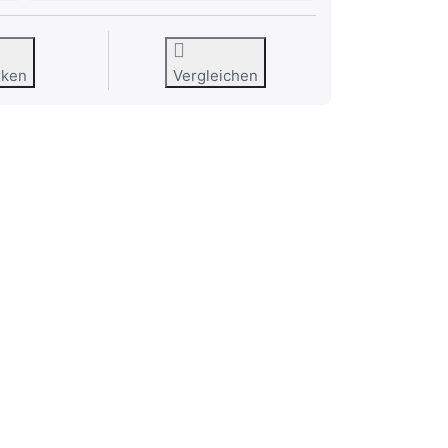
rken
Vergleichen