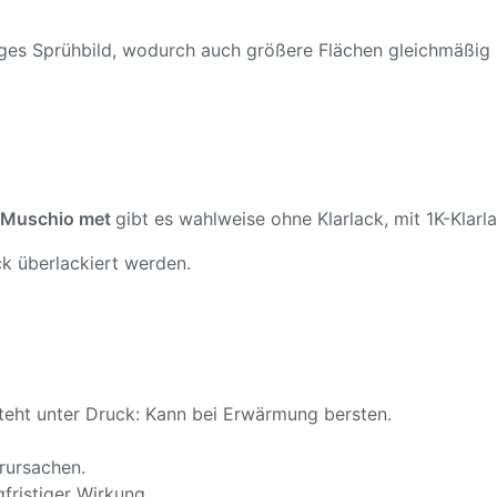
ßiges Sprühbild, wodurch auch größere Flächen gleichmäßig
 Muschio met
gibt es wahlweise ohne Klarlack, mit 1K-Klarla
k überlackiert werden.
teht unter Druck: Kann bei Erwärmung bersten.
rursachen.
fristiger Wirkung.