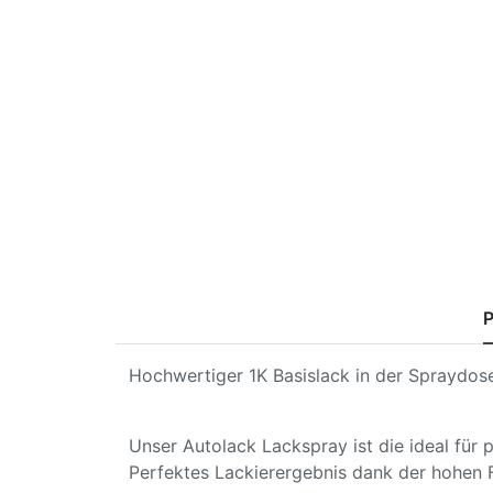
P
Hochwertiger 1K Basislack in der Spraydose
Unser Autolack Lackspray ist die ideal für
Perfektes Lackierergebnis dank der hohen 