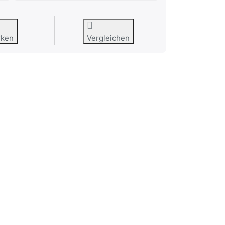
rken
Vergleichen