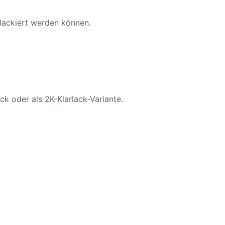
 lackiert werden können.
ck oder als 2K-Klarlack-Variante.