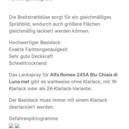
Die Breitstrahldüse sorgt für ein gleichmäßiges
Sprühbild, wodurch auch größere Flächen
gleichmäßig lackiert werden können.
Hochwertiger Basislack
Exakte Farbtongenauigkeit
Sehr gute Deckkraft
Schnelltrocknend
Das Lackspray für
Alfa Romeo 245A Blu Chiaia di
Luna met
gibt es wahlweise ohne Klarlack, mit 1K-
Klarlack oder als 2K-Klarlack-Variante.
Der Basislack muss immer mit einem Klarlack
überlackiert werden.
Gefahrenpiktogramme