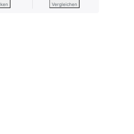
rken
Vergleichen