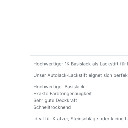
Hochwertiger 1K Basislack als Lackstift für
Unser Autolack-Lackstift eignet sich perfe
Hochwertiger Basislack
Exakte Farbtongenauigkeit
Sehr gute Deckkraft
Schnelltrocknend
Ideal für Kratzer, Steinschläge oder kleine