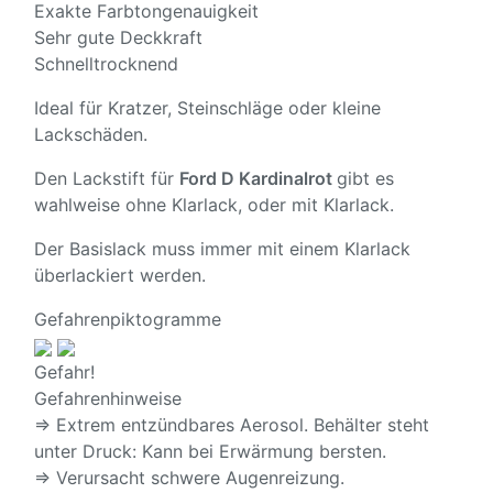
Exakte Farbtongenauigkeit
Sehr gute Deckkraft
Schnelltrocknend
Ideal für Kratzer, Steinschläge oder kleine
Lackschäden.
Den Lackstift für
Ford D Kardinalrot
gibt es
wahlweise ohne Klarlack, oder mit Klarlack.
Der Basislack muss immer mit einem Klarlack
überlackiert werden.
Gefahrenpiktogramme
Gefahr!
Gefahrenhinweise
⇒ Extrem entzündbares Aerosol. Behälter steht
unter Druck: Kann bei Erwärmung bersten.
⇒ Verursacht schwere Augenreizung.