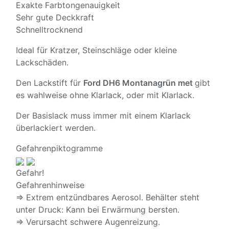
Exakte Farbtongenauigkeit
Sehr gute Deckkraft
Schnelltrocknend
Ideal für Kratzer, Steinschläge oder kleine
Lackschäden.
Den Lackstift für
Ford DH6 Montanagrün met
gibt
es wahlweise ohne Klarlack, oder mit Klarlack.
Der Basislack muss immer mit einem Klarlack
überlackiert werden.
Gefahrenpiktogramme
Gefahr!
Gefahrenhinweise
⇒ Extrem entzündbares Aerosol. Behälter steht
unter Druck: Kann bei Erwärmung bersten.
⇒ Verursacht schwere Augenreizung.