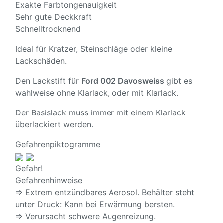
Exakte Farbtongenauigkeit
Sehr gute Deckkraft
Schnelltrocknend
Ideal für Kratzer, Steinschläge oder kleine
Lackschäden.
Den Lackstift für
Ford 002 Davosweiss
gibt es
wahlweise ohne Klarlack, oder mit Klarlack.
Der Basislack muss immer mit einem Klarlack
überlackiert werden.
Gefahrenpiktogramme
Gefahr!
Gefahrenhinweise
⇒ Extrem entzündbares Aerosol. Behälter steht
unter Druck: Kann bei Erwärmung bersten.
⇒ Verursacht schwere Augenreizung.