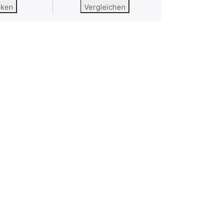
rken
Vergleichen