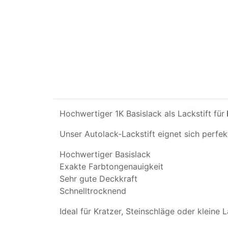
Hochwertiger 1K Basislack als Lackstift für
Unser Autolack-Lackstift eignet sich perfe
Hochwertiger Basislack
Exakte Farbtongenauigkeit
Sehr gute Deckkraft
Schnelltrocknend
Ideal für Kratzer, Steinschläge oder kleine