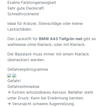
Exakte Farbtongenauigkeit
Sehr gute Deckkraft
Schnelltrocknend
Ideal für Kratzer, Steinschläge oder kleine
Lackschäden.
Den Lackstift für
BMW A43 Tiefgrün met
gibt es
wahlweise ohne Klarlack, oder mit Klarlack.
Der Basislack muss immer mit einem Klarlack
überlackiert werden.
Gefahrenpiktogramme
Gefahr!
Gefahrenhinweise
⇒ Extrem entzündbares Aerosol. Behälter steht
unter Druck: Kann bei Erwärmung bersten.
⇒ Verursacht schwere Augenreizung.