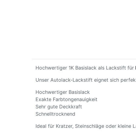
Hochwertiger 1K Basislack als Lackstift für
Unser Autolack-Lackstift eignet sich perfe
Hochwertiger Basislack
Exakte Farbtongenauigkeit
Sehr gute Deckkraft
Schnelltrocknend
Ideal für Kratzer, Steinschläge oder kleine