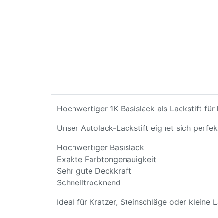
Hochwertiger 1K Basislack als Lackstift für
Unser Autolack-Lackstift eignet sich perfe
Hochwertiger Basislack
Exakte Farbtongenauigkeit
Sehr gute Deckkraft
Schnelltrocknend
Ideal für Kratzer, Steinschläge oder kleine