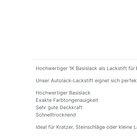
Hochwertiger 1K Basislack als Lackstift für
Unser Autolack-Lackstift eignet sich perfe
Hochwertiger Basislack
Exakte Farbtongenauigkeit
Sehr gute Deckkraft
Schnelltrocknend
Ideal für Kratzer, Steinschläge oder kleine