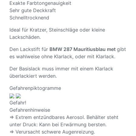
Exakte Farbtongenauigkeit
Sehr gute Deckkraft
Schnelltrocknend
Ideal für Kratzer, Steinschläge oder kleine
Lackschäden.
Den Lackstift für
BMW 287 Mauritiusblau met
gibt
es wahlweise ohne Klarlack, oder mit Klarlack.
Der Basislack muss immer mit einem Klarlack
überlackiert werden.
Gefahrenpiktogramme
Gefahr!
Gefahrenhinweise
⇒ Extrem entzündbares Aerosol. Behälter steht
unter Druck: Kann bei Erwärmung bersten.
⇒ Verursacht schwere Augenreizung.