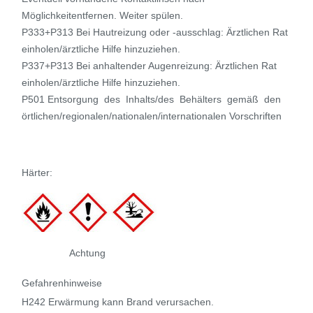
Möglichkeitentfernen. Weiter spülen.
P333+P313 Bei Hautreizung oder -ausschlag: Ärztlichen Rat
einholen/ärztliche Hilfe hinzuziehen.
P337+P313 Bei anhaltender Augenreizung: Ärztlichen Rat
einholen/ärztliche Hilfe hinzuziehen.
P501 Entsorgung des Inhalts/des Behälters gemäß den
örtlichen/regionalen/nationalen/internationalen Vorschriften
Härter:
Achtung
Gefahrenhinweise
H242 Erwärmung kann Brand verursachen.