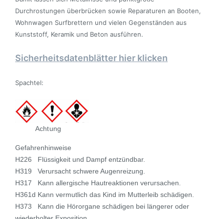
Durchrostungen überbrücken sowie Reparaturen
an Booten,
Wohnwagen Surfbrettern und vielen Gegenständen
aus
Kunststoff, Keramik und Beton ausführen.
Sicherheitsdatenblätter hier klicken
Spachtel:
Achtung
Gefahrenhinweise
H226 Flüssigkeit und Dampf entzündbar.
H319 Verursacht schwere Augenreizung.
H317 Kann allergische Hautreaktionen verursachen.
H361d Kann vermutlich das Kind im Mutterleib schädigen.
H373 Kann die Hörorgane schädigen bei längerer oder
wiederholter Exposition.