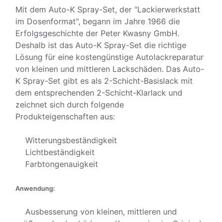
Mit dem Auto-K Spray-Set, der "Lackierwerkstatt
im Dosenformat", begann im Jahre 1966 die
Erfolgsgeschichte der Peter Kwasny GmbH.
Deshalb ist das Auto-K Spray-Set die richtige
Lösung für eine kostengünstige Autolackreparatur
von kleinen und mittleren Lackschäden. Das Auto-
K Spray-Set gibt es als 2-Schicht-Basislack mit
dem entsprechenden 2-Schicht-Klarlack und
zeichnet sich durch folgende
Produkteigenschaften aus:
Witterungsbeständigkeit
Lichtbeständigkeit
Farbtongenauigkeit
Anwendung:
Ausbesserung von kleinen, mittleren und