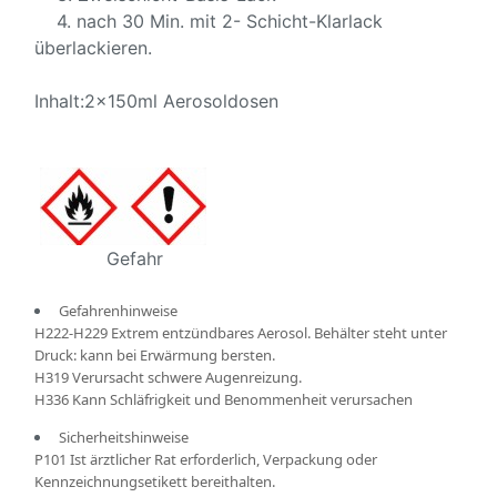
4. nach 30 Min. mit 2- Schicht-Klarlack
überlackieren.
Inhalt:2x150ml Aerosoldosen
Gefahr
Gefahrenhinweise
H222-H229 Extrem entzündbares Aerosol. Behälter steht unter
Druck: kann bei Erwärmung bersten.
H319 Verursacht schwere Augenreizung.
H336 Kann Schläfrigkeit und Benommenheit verursachen
Sicherheitshinweise
P101 Ist ärztlicher Rat erforderlich, Verpackung oder
Kennzeichnungsetikett bereithalten.