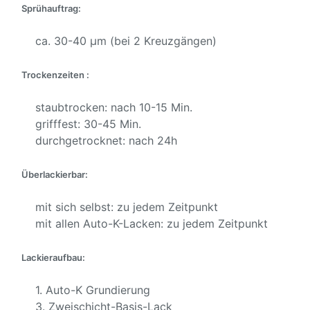
Sprühauftrag:
ca. 30-40 µm (bei 2 Kreuzgängen)
Trockenzeiten :
staubtrocken: nach 10-15 Min.
grifffest: 30-45 Min.
durchgetrocknet: nach 24h
Überlackierbar:
mit sich selbst: zu jedem Zeitpunkt
mit allen Auto-K-Lacken: zu jedem Zeitpunkt
Lackieraufbau:
1. Auto-K Grundierung
3. Zweischicht-Basis-Lack