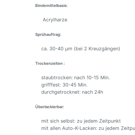
Bindemittelbasis:
Acrylharze
Sprühauftrag:
ca. 30-40 µm (bei 2 Kreuzgängen)
Trockenzeiten :
staubtrocken: nach 10-15 Min.
grifffest: 30-45 Min.
durchgetrocknet: nach 24h
Überlackierbar:
mit sich selbst: zu jedem Zeitpunkt
mit allen Auto-K-Lacken: zu jedem Zeitp