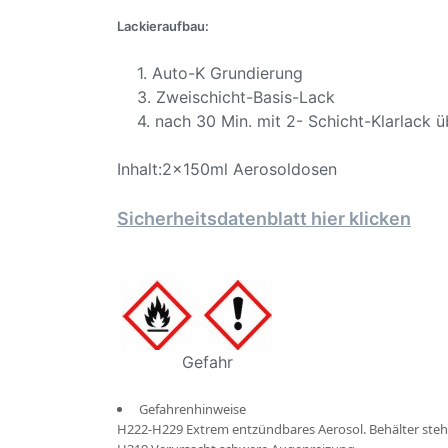
Lackieraufbau:
1. Auto-K Grundierung
3. Zweischicht-Basis-Lack
4. nach 30 Min. mit 2- Schicht-Klarlack üb
Inhalt:2x150ml Aerosoldosen
Sicherheitsdatenblatt hier klicken
Gefahr
Gefahrenhinweise
H222-H229 Extrem entzündbares Aerosol. Behälter steh