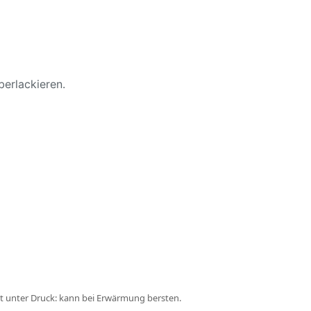
erlackieren.
t unter Druck: kann bei Erwärmung bersten.