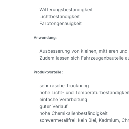
Witterungsbeständigkeit
Lichtbeständigkeit
Farbtongenauigkeit
Anwendung:
Ausbesserung von kleinen, mittleren und g
Zudem lassen sich Fahrzeuganbauteile aus 
Produktvorteile :
sehr rasche Trocknung
hohe Licht- und Temperaturbeständigkei
einfache Verarbeitung
guter Verlauf
hohe Chemikalienbeständigkeit
schwermetallfrei: kein Blei, Kadmium, C