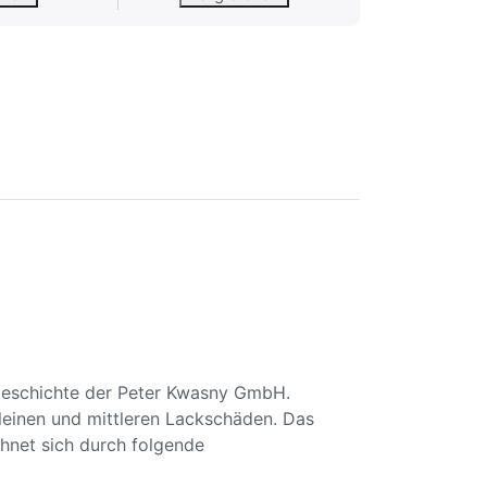
sgeschichte der Peter Kwasny GmbH.
kleinen und mittleren Lackschäden. Das
hnet sich durch folgende