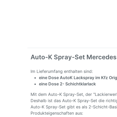
Auto-K Spray-Set Mercedes 
Im Lieferumfang enthalten sind:
eine Dose AutoK Lackspray im Kfz Orig
eine Dose 2- Schichtklarlack
Mit dem Auto-K Spray-Set, der "Lackierwe
Deshalb ist das Auto-K Spray-Set die richt
Auto-K Spray-Set gibt es als 2-Schicht-Bas
Produkteigenschaften aus: